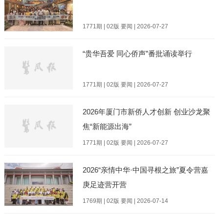
1771期 | 02版 要闻 | 2026-07-27
“贵华吾爱 同心侨声”番批诵读举行
1771期 | 02版 要闻 | 2026-07-27
2026年厦门市新侨人才创新 创业沙龙聚
焦“新能源出海”
1771期 | 02版 要闻 | 2026-07-27
2026“亲情中华·中国寻根之旅”夏令营嘉
庚足迹营开营
1769期 | 02版 要闻 | 2026-07-14