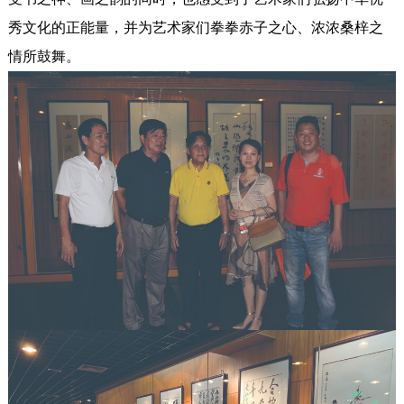
秀文化的正能量，并为艺术家们拳拳赤子之心、浓浓桑梓之
情所鼓舞。