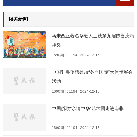
相关新闻
马来西亚著名华教人士获第九届陈嘉庚精
神奖
1690期 | 11194 | 2024-12-16
中国驻美使馆参加“冬季国际”大使馆展会
活动
1690期 | 11194 | 2024-12-16
中国侨联“亲情中华”艺术团走进南非
1690期 | 11194 | 2024-12-16