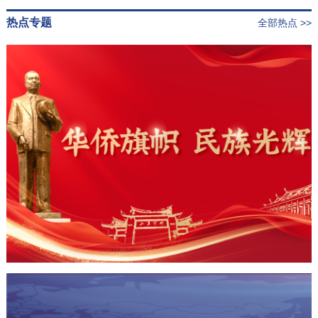
热点专题
全部热点 >>