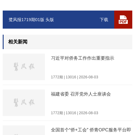
鹭风报1719期01版 头版
下载
相关新闻
习近平对侨务工作作出重要指示
1772期 | 13016 | 2026-08-03
福建省委 召开党外人士座谈会
1772期 | 13016 | 2026-08-03
全国首个“侨+工会” 侨青OPC服务平台即