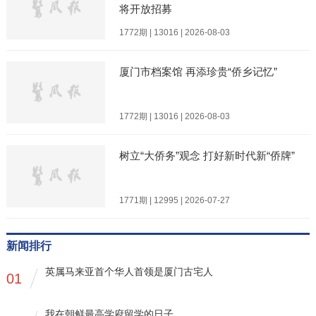
将开放招募
1772期 | 13016 | 2026-08-03
厦门市档案馆 再添珍贵“侨乡记忆”
1772期 | 13016 | 2026-08-03
树立“大侨务”观念 打好新时代新“侨牌”
1771期 | 12995 | 2026-07-27
新闻排行
英属马来亚首个华人首领是厦门古宅人
01
我在朝鲜最高学府留学的日子