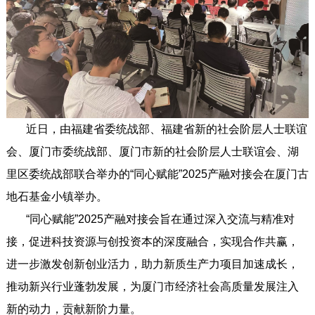
近日，由福建省委统战部、福建省新的社会阶层人士联谊
会、厦门市委统战部、厦门市新的社会阶层人士联谊会、湖
里区委统战部联合举办的“同心赋能”2025产融对接会在厦门古
地石基金小镇举办。
“同心赋能”2025产融对接会旨在通过深入交流与精准对
接，促进科技资源与创投资本的深度融合，实现合作共赢，
进一步激发创新创业活力，助力新质生产力项目加速成长，
推动新兴行业蓬勃发展，为厦门市经济社会高质量发展注入
新的动力，贡献新阶力量。