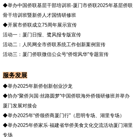
◆举办中国侨联基层干部培训班-厦门市侨联2025年基层侨联
骨干培训班暨新侨人才国情研修班
◆开展市侨联成立75周年展示宣传
活动一：厦门日报、鹭风报专版宣传
活动二：人民网全市侨联系统工作创新案例宣传
活动三：厦门侨联微信公众号“侨馆风华”专题宣传
服务发展
◆举办2025年新侨创新创业沙龙
◆协办“聚侨兴国·丝路圆梦”中国侨联海外侨领研修班并举办
厦门发展对接会
◆举办2025年“侨领侨商厦门行”（思明专场、湖里专场）
◆举办2025年侨家乐·福建省华侨美食文化交流活动厦门湖里
专场