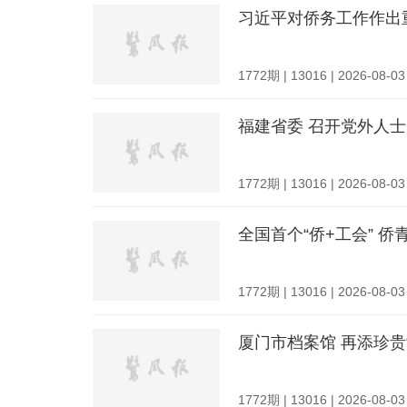
习近平对侨务工作作出
1772期 | 13016 | 2026-08-03
福建省委 召开党外人
1772期 | 13016 | 2026-08-03
全国首个“侨+工会” 
1772期 | 13016 | 2026-08-03
厦门市档案馆 再添珍贵
1772期 | 13016 | 2026-08-03