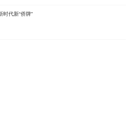
新时代新“侨牌”