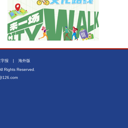
数字报
|
海外版
l Rights Reserved.
26.com