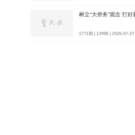
树立“大侨务”观念 打好
1771期 | 12995 | 2026-07-27