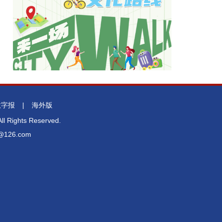
数字报
|
海外版
l Rights Reserved.
26.com