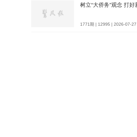
树立“大侨务”观念 打好
1771期 | 12995 | 2026-07-27