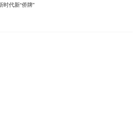
新时代新“侨牌”