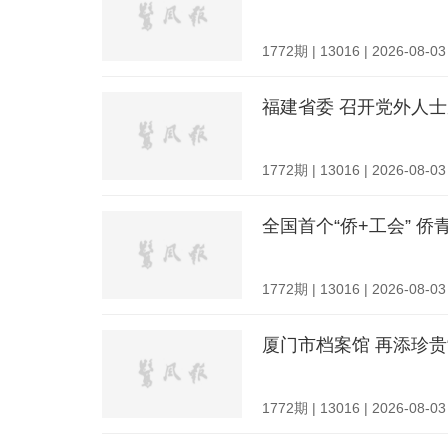
1772期 | 13016 | 2026-08-03
福建省委 召开党外人
1772期 | 13016 | 2026-08-03
全国首个“侨+工会” 
1772期 | 13016 | 2026-08-03
厦门市档案馆 再添珍贵
1772期 | 13016 | 2026-08-03