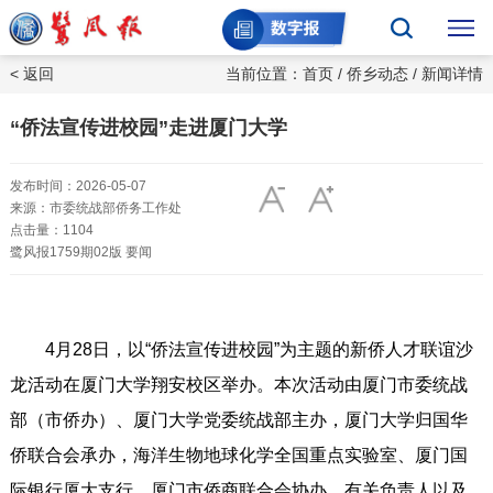
< 返回
当前位置：
首页
/
侨乡动态
/ 新闻详情
“侨法宣传进校园”走进厦门大学
发布时间：2026-05-07
来源：市委统战部侨务工作处
点击量：1104
鹭风报1759期02版 要闻
4月28日，以“侨法宣传进校园”为主题的新侨人才联谊沙
龙活动在厦门大学翔安校区举办。本次活动由厦门市委统战
部（市侨办）、厦门大学党委统战部主办，厦门大学归国华
侨联合会承办，海洋生物地球化学全国重点实验室、厦门国
际银行厦大支行、厦门市侨商联合会协办。有关负责人以及