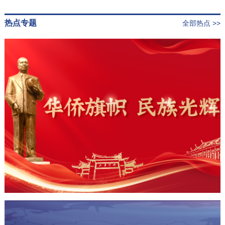
热点专题
全部热点 >>