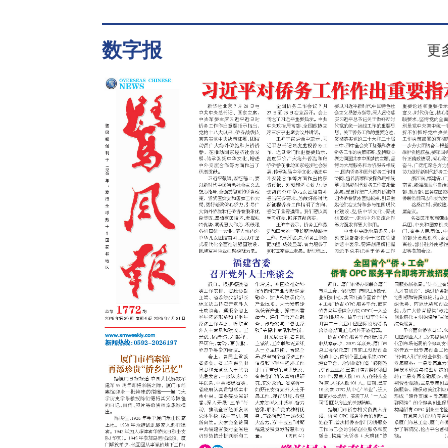
数字报
更多